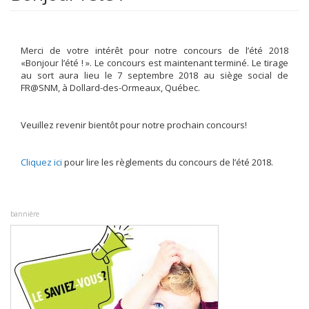
Merci de votre intérêt pour notre concours de l’été 2018
«Bonjour l’été ! ». Le concours est maintenant terminé. Le tirage
au sort aura lieu le 7 septembre 2018 au siège social de
FR@SNM, à Dollard-des-Ormeaux, Québec.
Veuillez revenir bientôt pour notre prochain concours!
Cliquez ici
pour lire les règlements du concours de l’été 2018.
bannière