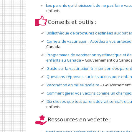
Les parents qui choisissent de ne pas faire vacci
enfants
Conseils et outils :
Bibliothèque de brochures destinées aux patie
Carnets de vaccination : Accédez à vos antécéd
Canada
Programmes de vaccination systématique et de r
enfants au Canada
Gouvernement du Canad
Guide sur la vaccination à l'intention des paren
Questions-réponses sur les vaccins pour enfan
Vaccination en milieu scolaire
Gouvernement 
Comment gérer vos vaccins comme un champio
Dix choses que tout parent devrait connaître au 
enfants
Ressources en vedette :