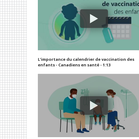
L’importance du calendrier de vaccination des
enfants - Canadiens en santé - 1:13