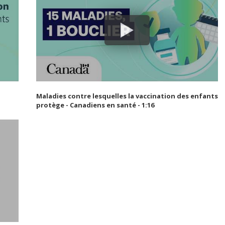
Maladies contre lesquelles la vaccination des enfants
protège - Canadiens en santé - 1:16