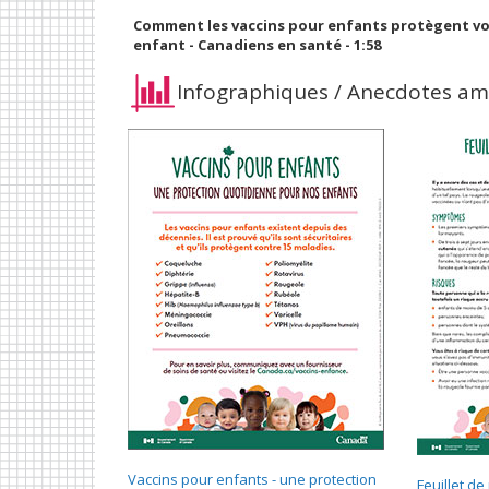
Comment les vaccins pour enfants protègent v
enfant - Canadiens en santé - 1:58
Infographiques / Anecdotes am
Vaccins pour enfants - une protection
Feuillet d