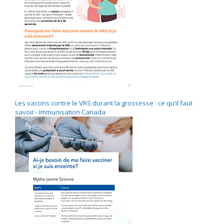
Les vaccins contre le VRS durant la grossesse : ce qu’il faut
savoir - Immunisation Canada