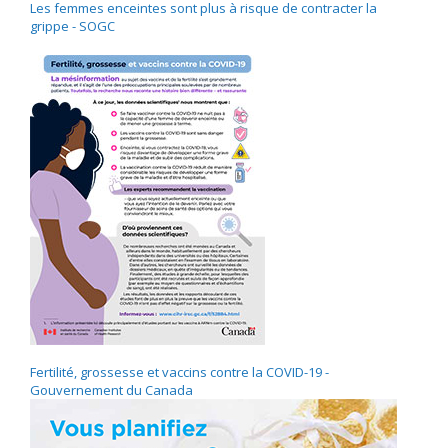
Les femmes enceintes sont plus à risque de contracter la
grippe - SOGC
Fertilité, grossesse et vaccins contre la COVID-19 -
Gouvernement du Canada