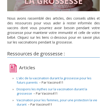
Nous avons rassemblé des articles, des conseils utiles et
des ressources pour vous aider à rester informée des
vaccins dont vous pourriez avoir besoin pendant votre
grossesse pour maintenir votre immunité et celle de votre
bébé. Cliquez sur les liens ci-dessous pour en savoir plus
sur les vaccinations pendant la grossesse.
Ressources de grossesse :
Articles
L'abc de la vaccination durant la grossesse pour les
futurs parents
Par Vaccins411
Dissipons les mythes sur la vaccination durant la
grossesse
Par Vaccins411
Vaccination pour les femmes, pour une protection la vie
durant
Par Vaccins411