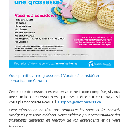
Vous planifiez une grossesse? Vaccins à considérer -
Immunisation Canada
Cette liste de ressources est en aucune façon complète, si vous
avez un lien de ressources qui devrait être sur cette page s’il
vous plaît contactez-nous à
ac.114seniccav@troppus
.
Cette information ne doit pas remplacer les soins et les conseils
prodigués par votre médecin. Votre médecin peut recommander des
traitements différents en fonction de vos antécédents et de votre
situation.