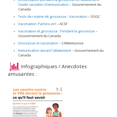
Guide canadien d'immunisation
Gouvernement du
Canada
Tests de routine de grossesse - Vaccination
SOGC
Vaccination: Parlons-en!
ACSF
Vaccination et grossesse : Pendant la grossesse
Gouvernement du Canada
Grossesse et vaccination
CANImmunize
Immunisation durant l'allaitement
– Gouvernement du
Canada
Infographiques / Anecdotes
amusantes :