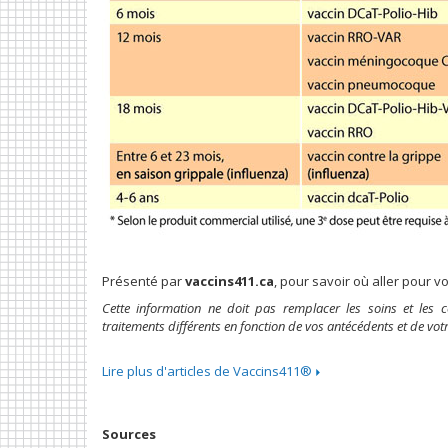
Présenté par
vaccins411.ca
, pour savoir où aller pour v
Cette information ne doit pas remplacer les soins et les
traitements différents en fonction de vos antécédents et de votr
Lire plus d'articles de Vaccins411®
Sources