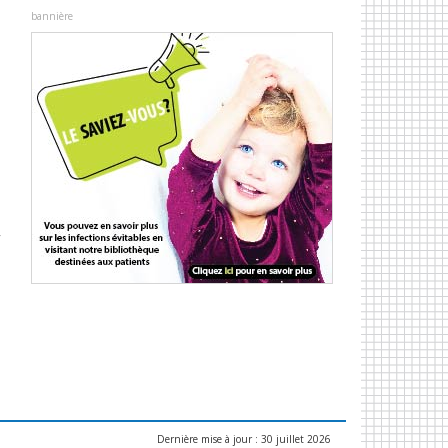
bannière
e
,
Dernière mise à jour : 30 juillet 2026